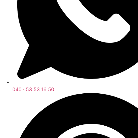
040 · 53 53 16 50