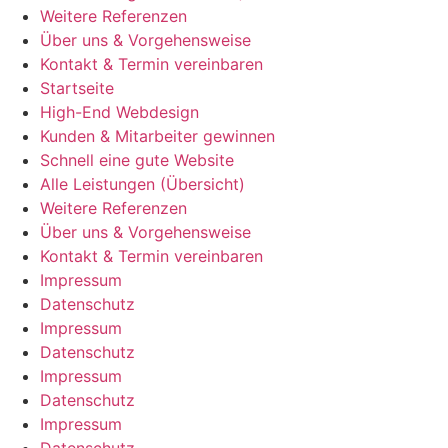
Weitere Referenzen
Über uns & Vorgehensweise
Kontakt & Termin vereinbaren
Startseite
High-End Webdesign
Kunden & Mitarbeiter gewinnen
Schnell eine gute Website
Alle Leistungen (Übersicht)
Weitere Referenzen
Über uns & Vorgehensweise
Kontakt & Termin vereinbaren
Impressum
Datenschutz
Impressum
Datenschutz
Impressum
Datenschutz
Impressum