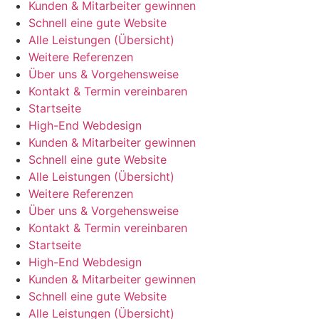
Kunden & Mitarbeiter gewinnen
Schnell eine gute Website
Alle Leistungen (Übersicht)
Weitere Referenzen
Über uns & Vorgehensweise
Kontakt & Termin vereinbaren
Startseite
High-End Webdesign
Kunden & Mitarbeiter gewinnen
Schnell eine gute Website
Alle Leistungen (Übersicht)
Weitere Referenzen
Über uns & Vorgehensweise
Kontakt & Termin vereinbaren
Startseite
High-End Webdesign
Kunden & Mitarbeiter gewinnen
Schnell eine gute Website
Alle Leistungen (Übersicht)