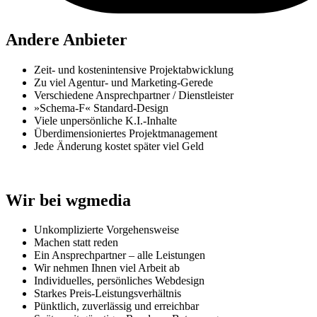
Andere Anbieter
Zeit- und kostenintensive Projektabwicklung
Zu viel Agentur- und Marketing-Gerede
Verschiedene Ansprechpartner / Dienstleister
»Schema-F« Standard-Design
Viele unpersönliche K.I.-Inhalte
Überdimensioniertes Projektmanagement
Jede Änderung kostet später viel Geld
Wir bei wgmedia
Unkomplizierte Vorgehensweise
Machen statt reden
Ein Ansprechpartner – alle Leistungen
Wir nehmen Ihnen viel Arbeit ab
Individuelles, persönliches Webdesign
Starkes Preis-Leistungsverhältnis
Pünktlich, zuverlässig und erreichbar