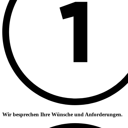
Wir besprechen Ihre Wünsche und Anforderungen.