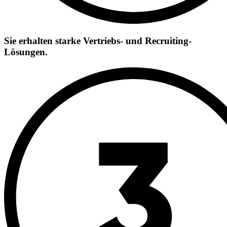
Sie erhalten starke Vertriebs- und Recruiting-
Lösungen.