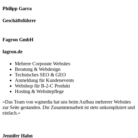
Philipp Garra
Geschäftsführer
Fagron GmbH
fagron.de
Mehrere Corporate Websites
Beratung & Webdesign
Technisches SEO & GEO
Anmeldung für Kundenevents
Webshop für B-2-C Produkt
Hosting & Websitepflege
»Das Team von wgmedia hat uns beim Aufbau mehrerer Websites
zur Seite gestanden. Die Zusammenarbeit ist stets unkompliziert und
einfach.«
Jennifer Hahn