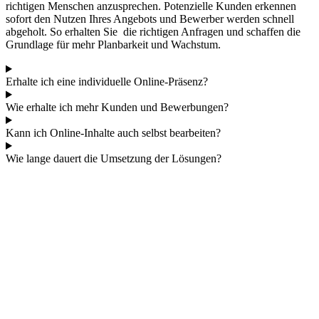
richtigen Menschen anzusprechen. Potenzielle Kunden erkennen
sofort den Nutzen Ihres Angebots und Bewerber werden schnell
abgeholt. So erhalten Sie die richtigen Anfragen und schaffen die
Grundlage für mehr Planbarkeit und Wachstum.
Erhalte ich eine individuelle Online-Präsenz?
Wie erhalte ich mehr Kunden und Bewerbungen?
Kann ich Online-Inhalte auch selbst bearbeiten?
Wie lange dauert die Umsetzung der Lösungen?