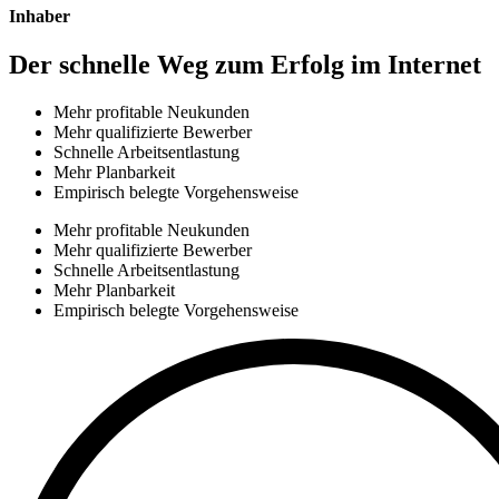
Inhaber
Der schnelle Weg zum Erfolg im Internet
Mehr profitable Neukunden
Mehr qualifizierte Bewerber
Schnelle Arbeitsentlastung
Mehr Planbarkeit
Empirisch belegte Vorgehensweise
Mehr profitable Neukunden
Mehr qualifizierte Bewerber
Schnelle Arbeitsentlastung
Mehr Planbarkeit
Empirisch belegte Vorgehensweise