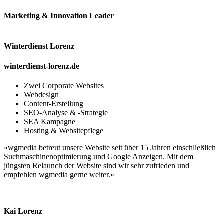
Marketing & Innovation Leader
Winterdienst Lorenz
winterdienst-lorenz.de
Zwei Corporate Websites
Webdesign
Content-Erstellung
SEO-Analyse & -Strategie
SEA Kampagne
Hosting & Websitepflege
»wgmedia betreut unsere Website seit über 15 Jahren einschließlich
Such­maschinen­optimierung und Google Anzeigen. Mit dem
jüngsten Relaunch der Website sind wir sehr zufrieden und
empfehlen wgmedia gerne weiter.«
Kai Lorenz