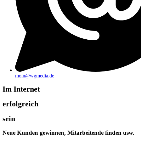
moin@wgmedia.de
Im Internet
erfolgreich
sein
Neue Kunden gewinnen, Mitarbeitende finden usw.