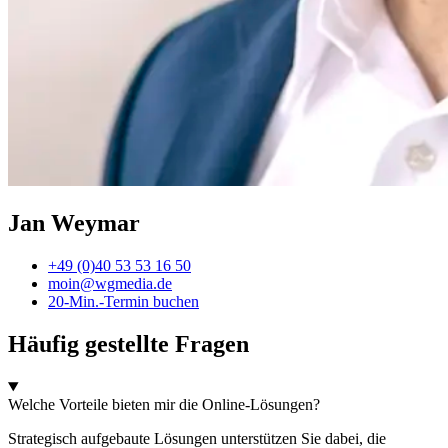
Jan Weymar
+49 (0)40 53 53 16 50
moin@wgmedia.de
20-Min.-Termin buchen
Häufig gestellte Fragen
Welche Vorteile bieten mir die Online-Lösungen?
Strategisch aufgebaute Lösungen unterstützen Sie dabei, die