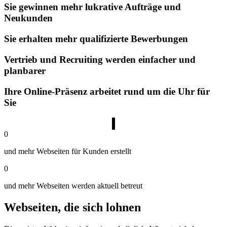
Sie gewinnen mehr lukrative Aufträge und
Neukunden
Sie erhalten mehr qualifizierte Bewerbungen
Vertrieb und Recruiting werden einfacher und
planbarer
Ihre Online-Präsenz arbeitet rund um die Uhr für
Sie
0
und mehr Webseiten für Kunden erstellt
0
und mehr Webseiten werden aktuell betreut
Webseiten,
die sich lohnen