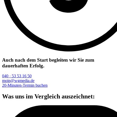
Auch nach dem Start begleiten wir Sie zum
dauerhaften Erfolg.
040 · 53 53 16 50
moin@wgmedia.de
20-Minuten-Termin buchen
Was uns im Vergleich auszeichnet: