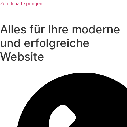
Zum Inhalt springen
Alles für Ihre moderne
und erfolgreiche
Website