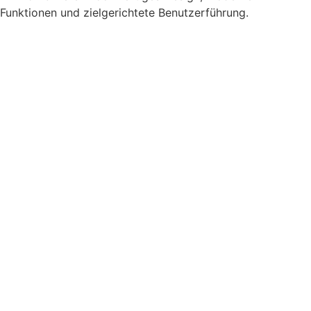
Funktionen und ziel­gerichtete Benutzer­führung.