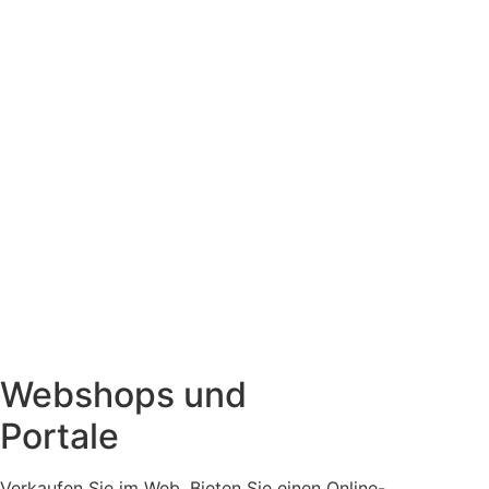
Webshops und
Portale
Verkaufen Sie im Web. Bieten Sie einen Online-