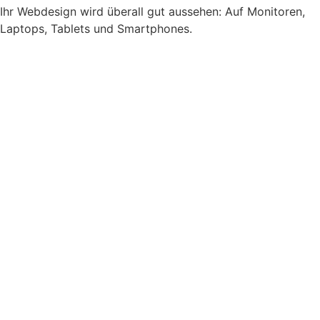
Ihr Webdesign wird überall gut aussehen: Auf Monitoren,
Laptops, Tablets und Smartphones.