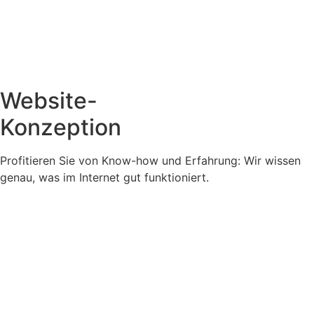
Website-
Konzeption
Profitieren Sie von Know-how und Erfahrung: Wir wissen
genau, was im Internet gut funktioniert.