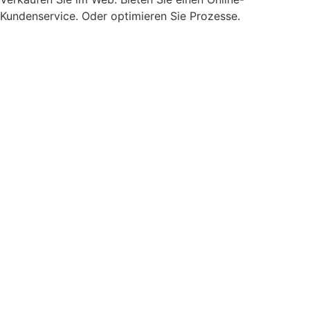
Kundenservice. Oder optimieren Sie Prozesse.