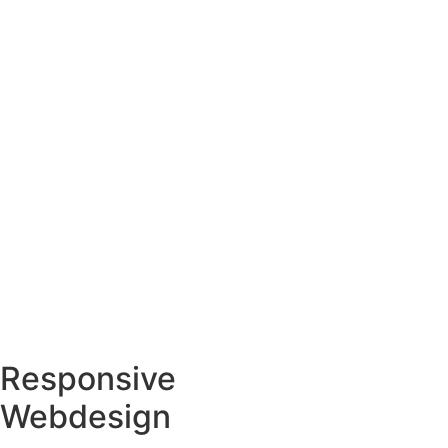
Responsive
Webdesign