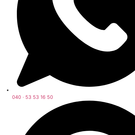
040 · 53 53 16 50