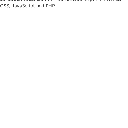
CSS, JavaScript und PHP.