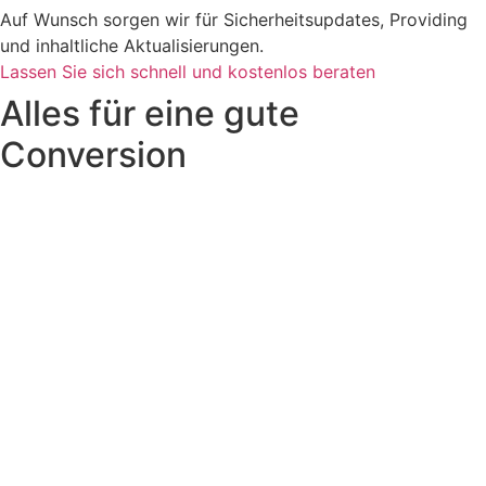
Auf Wunsch sorgen wir für Sicherheits­­updates, Providing
und inhaltliche Aktuali­sierungen.
Lassen Sie sich schnell und kostenlos beraten
Alles für eine gute
Conversion