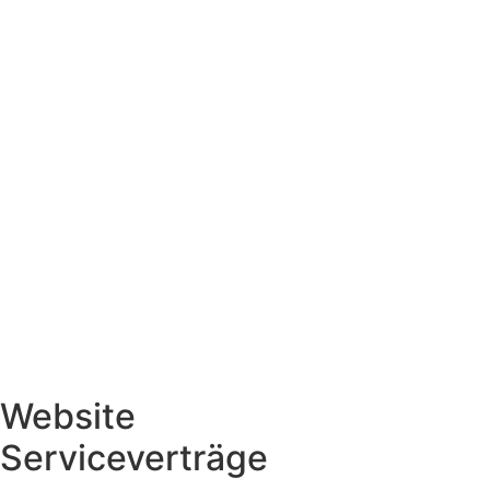
Website
Serviceverträge