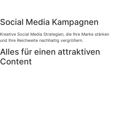
Social Media Kampagnen
Kreative Social Media Strategien, die Ihre Marke stärken
und Ihre Reichweite nachhaltig vergrößern.
Alles für einen attraktiven
Content