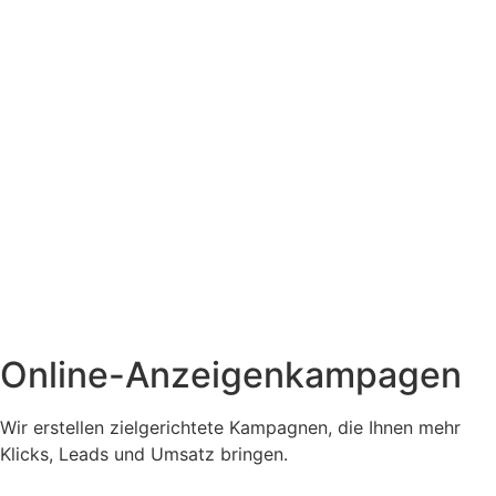
Online-Anzeigenkampagen
Wir erstellen zielgerichtete Kampagnen, die Ihnen mehr
Klicks, Leads und Umsatz bringen.