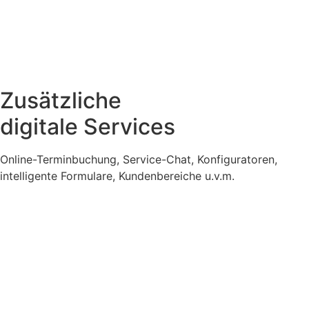
Zusätzliche
digitale Services
Online-Terminbuchung, Service-Chat, Konfiguratoren,
intelligente Formulare, Kundenbereiche u.v.m.