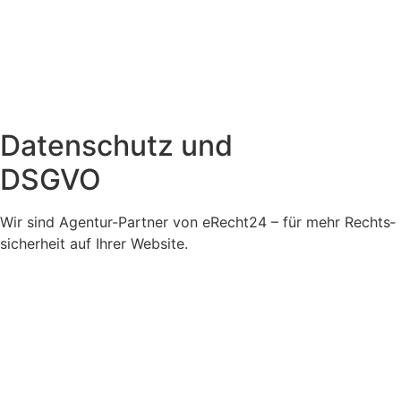
Datenschutz und
DSGVO
Wir sind Agentur-Partner von eRecht24 – für mehr Rechts­
sicherheit auf Ihrer Website.