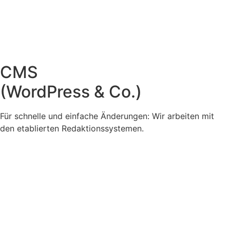
CMS
(WordPress & Co.)
Für schnelle und einfache Änderungen: Wir arbeiten mit
den etablierten Redaktions­systemen.