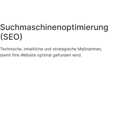
Such­maschinen­optimierung
(SEO)
Technische, inhaltliche und strategische Maßnahmen,
damit Ihre Website optimal gefunden wird.