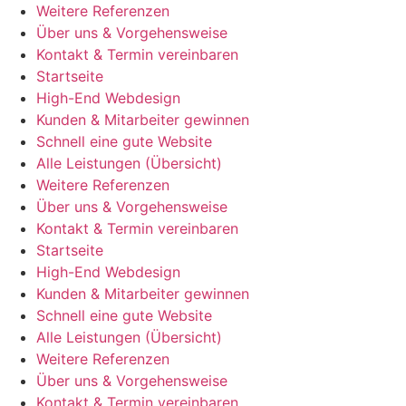
Weitere Referenzen
Über uns & Vorgehensweise
Kontakt & Termin vereinbaren
Startseite
High-End Webdesign
Kunden & Mitarbeiter gewinnen
Schnell eine gute Website
Alle Leistungen (Übersicht)
Weitere Referenzen
Über uns & Vorgehensweise
Kontakt & Termin vereinbaren
Startseite
High-End Webdesign
Kunden & Mitarbeiter gewinnen
Schnell eine gute Website
Alle Leistungen (Übersicht)
Weitere Referenzen
Über uns & Vorgehensweise
Kontakt & Termin vereinbaren