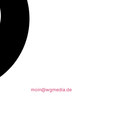
moin@wgmedia.de