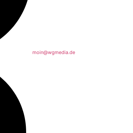
moin@wgmedia.de