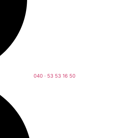
040 · 53 53 16 50