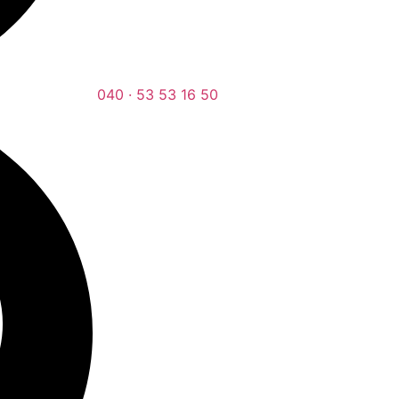
040 · 53 53 16 50