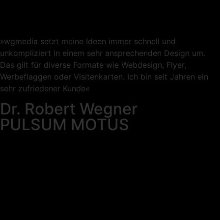
»wgmedia setzt meine Ideen immer schnell und
unkompliziert in einem sehr ansprechenden Design um.
Das gilt für diverse Formate wie Webdesign, Flyer,
Werbeflaggen oder Visitenkarten. Ich bin seit Jahren ein
sehr zufriedener Kunde«
Dr. Robert Wegner
PULSUM MOTUS